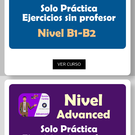
VER CURSO