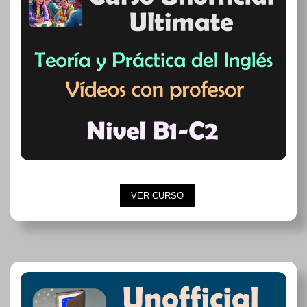
VER CURSO