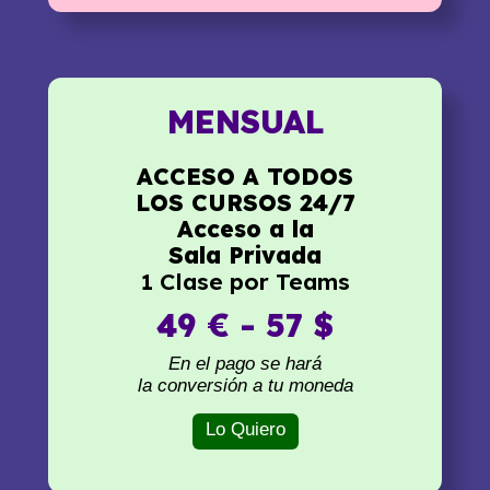
MENSUAL
ACCESO A TODOS
LOS CURSOS 24/7
Acceso a la
Sala Privada
1 Clase por Teams
49 € - 57 $
En el pago se hará
la conversión a tu moneda
Lo Quiero