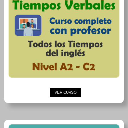
VER CURSO