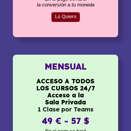
la conversión a tu moneda
Lo Quiero
MENSUAL
ACCESO A TODOS
LOS CURSOS 24/7
Acceso a la
Sala Privada
1 Clase por Teams
49 € - 57 $