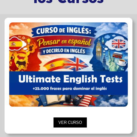
VER CURSO