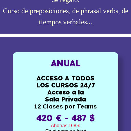
Curso de preposiciones, de phrasal verbs, de
tiempos verbales...
ANUAL
ACCESO A TODOS
LOS CURSOS 24/7
Acceso a la
Sala Privada
12 Clases por Teams
420 € - 487 $
Ahorras 168 €