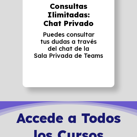
Consultas
Ilimitadas:
Chat Privado
Puedes consultar
tus dudas a través
del chat de la
Sala Privada de Teams
Accede a Todos
los Cursos