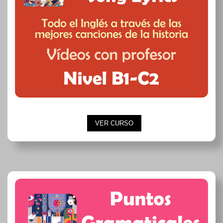
VER CURSO