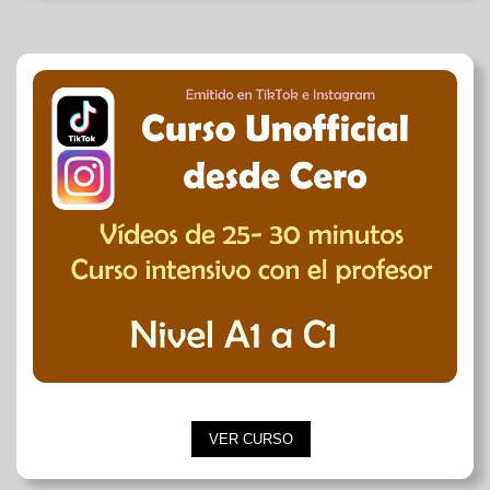
VER CURSO