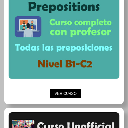
VER CURSO