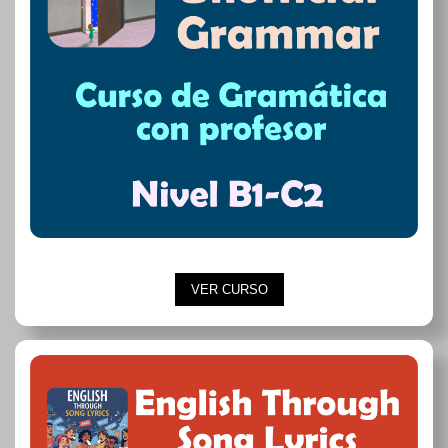
VER CURSO