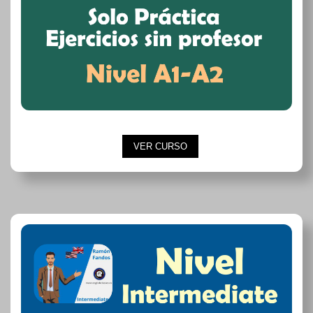
VER CURSO