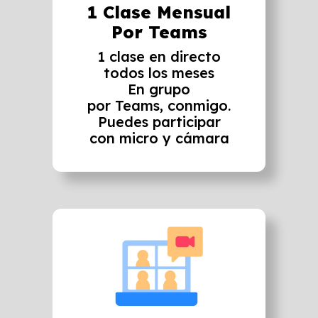
1 Clase Mensual
Por Teams
1 clase en directo
todos los meses
En grupo
por Teams, conmigo.
Puedes participar
con micro y cámara