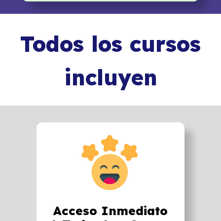
Todos los cursos
incluyen
Acceso Inmediato