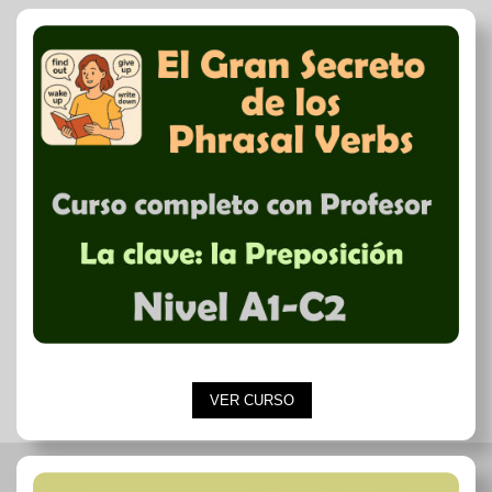
VER CURSO