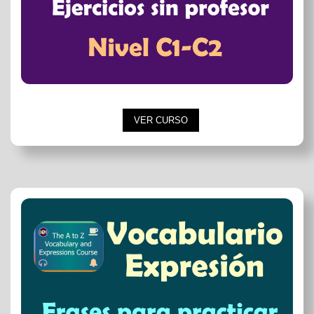
VER CURSO