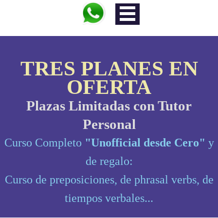
TRES PLANES EN
OFERTA
Plazas Limitadas con Tutor
Personal
Curso Completo
"Unofficial desde Cero"
y
de regalo:
Curso de preposiciones, de phrasal verbs, de
tiempos verbales...