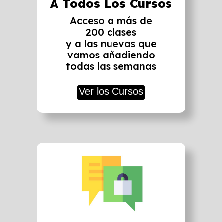
A Todos Los Cursos
Acceso a más de
200 clases
y a las nuevas que
vamos añadiendo
todas las semanas
Ver los Cursos