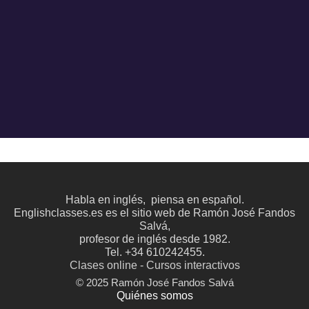
Habla en inglés, piensa en español.
Englishclasses.es es el sitio web de Ramón José Fandos
Salvá,
profesor de inglés desde 1982.
Tel. +34 610242455.
Clases online - Cursos interactivos
© 2025 Ramón José Fandos Salvá
Quiénes somos