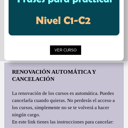
VER CURSO
RENOVACIÓN AUTOMÁTICA Y
CANCELACIÓN
La renovación de los cursos es automática. Puedes
cancelarla cuando quieras. No perderás el acceso a
los cursos, simplemente no se te volverá a hacer
ningún cargo.
En este link tienes las instrucciones para cancelar: