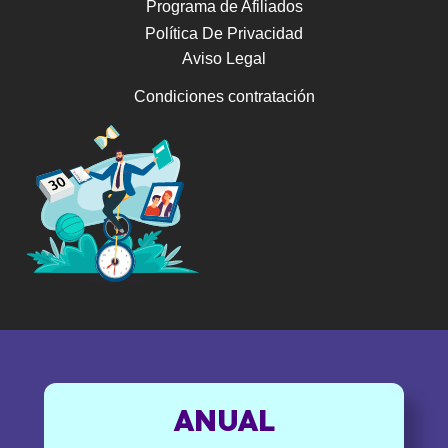
Programa de Afiliados
Política De Privacidad
Aviso Legal
Condiciones contratación
ANUAL