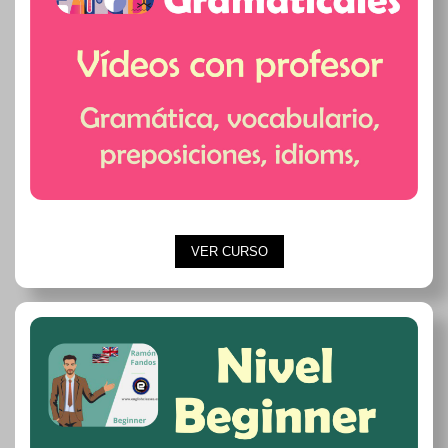
VER CURSO