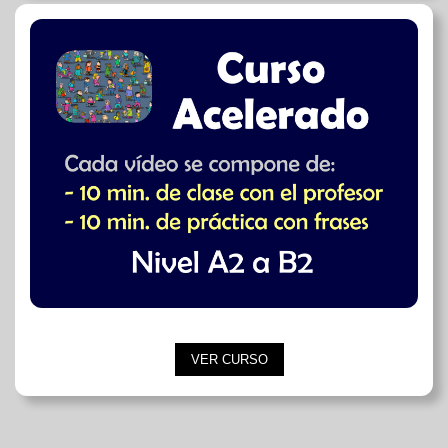
VER CURSO