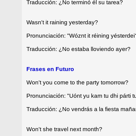
Traducción: ¿No terminó él su tarea?
Wasn't it raining yesterday?
Pronunciación: "Wóznt it réining yésterdei
Traducción: ¿No estaba lloviendo ayer?
Frases en Futuro
Won't you come to the party tomorrow?
Pronunciación: "Uónt yu kam tu dhi párti 
Traducción: ¿No vendrás a la fiesta mañ
Won't she travel next month?