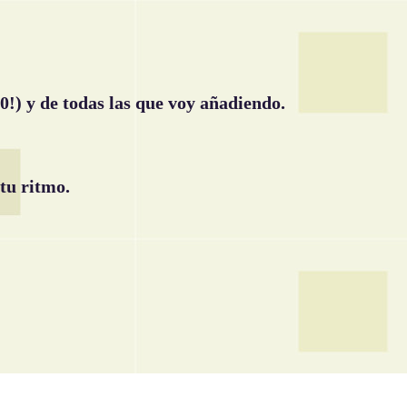
0!) y de todas las que voy añadiendo.
tu ritmo.