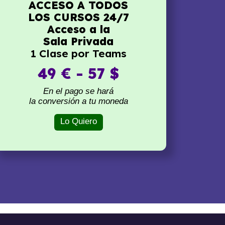
ACCESO A TODOS
LOS CURSOS 24/7
Acceso a la
Sala Privada
1 Clase por Teams
49 € - 57 $
En el pago se hará
la conversión a tu moneda
Lo Quiero