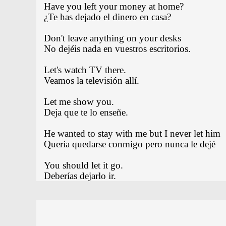
Have you left your money at home?
¿Te has dejado el dinero en casa?
Don't leave anything on your desks
No dejéis nada en vuestros escritorios.
Let's watch TV there.
Veamos la televisión allí.
Let me show you.
Deja que te lo enseñe.
He wanted to stay with me but I never let him
Quería quedarse conmigo pero nunca le dejé
You should let it go.
Deberías dejarlo ir.