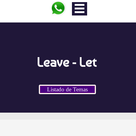
Leave - Let
Listado de Temas