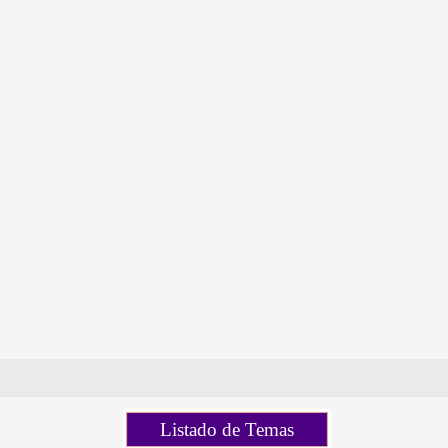
Listado de Temas