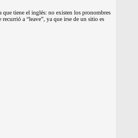
a que tiene el inglés: no existen los pronombres
 recurrió a “leave”, ya que irse de un sitio es